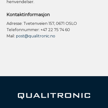
henvendelser.
Kontaktinformasjon
Adresse: Tvetenveien 157, 0671 OSLO
Telefonnummer: +47 22 75 74 60
Mail:
post@qualitronic.no