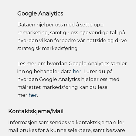
Google Analytics
Dataen hjelper oss med å sette opp
remarketing, samt gir oss nødvendige tall på
hvordan vi kan forbedre vår nettside og drive
strategisk markedsføring.
Les mer om hvordan Google Analytics samler
inn og behandler data
her
. Lurer du på
hvordan Google Analytics hjelper oss med
målrettet markedsføring kan du lese
mer
her
.
Kontaktskjema/Mail
Informasjon som sendes via kontaktskjema eller
mail brukes for å kunne selektere, samt besvare