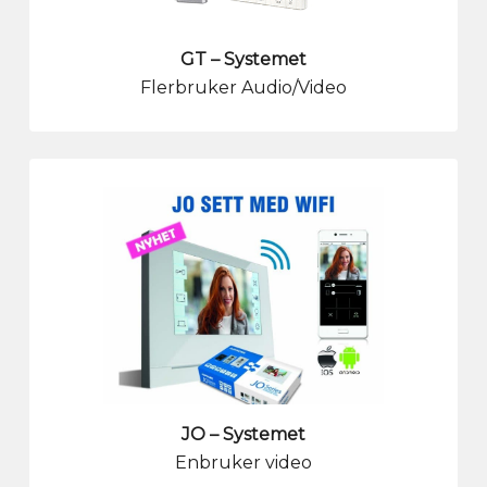
GT – Systemet
Flerbruker Audio/Video
JO – Systemet
Enbruker video