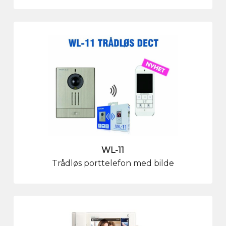
WL-11
Trådløs porttelefon med bilde