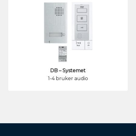
DB – Systemet
1-4 bruker audio