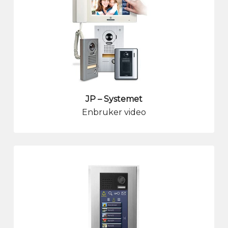
JP – Systemet
Enbruker video