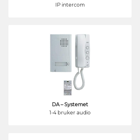
IP intercom
DA – Systemet
1-4 bruker audio