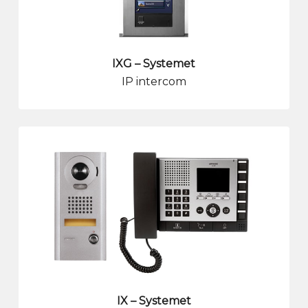
IXG – Systemet
IP intercom
IX – Systemet